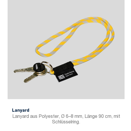
Lanyard
Lanyard aus Polyester, Ø 6–8 mm, Länge 90 cm, mit
Schlüsselring.