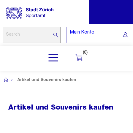
Mein Konto
(0)
Artikel und Souvenirs kaufen
/
Artikel und Souvenirs kaufen