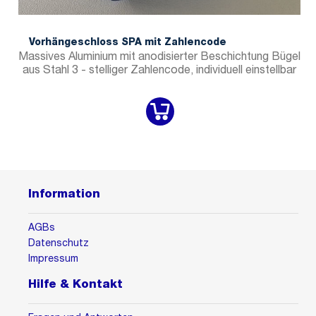
Vorhängeschloss SPA mit Zahlencode
Massives Aluminium mit anodisierter Beschichtung Bügel
aus Stahl 3 - stelliger Zahlencode, individuell einstellbar
Information
AGBs
Datenschutz
Impressum
Hilfe & Kontakt