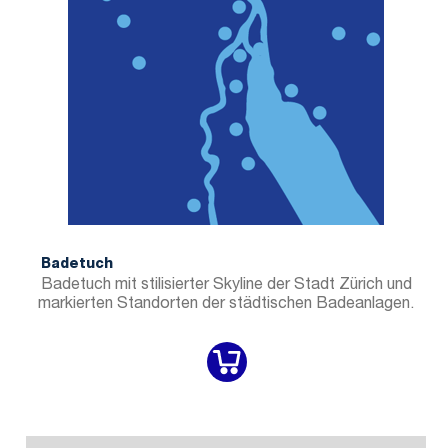
Badetuch
Badetuch mit stilisierter Skyline der Stadt Zürich und
markierten Standorten der städtischen Badeanlagen.