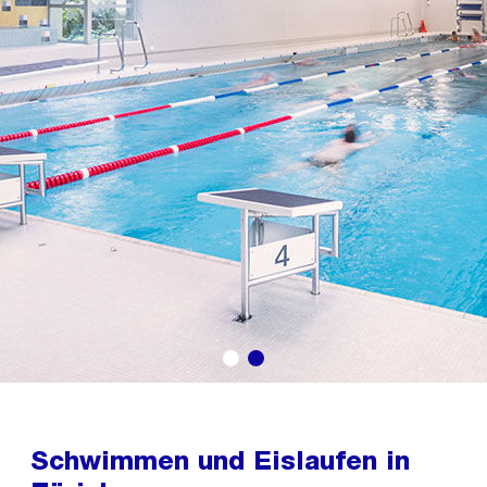
Schwimmen und Eislaufen in