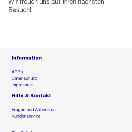
Wir freuen uns auf Ihren nächsten
Besuch!
Information
AGBs
Datenschutz
Impressum
Hilfe & Kontakt
Fragen und Antworten
Kundenservice