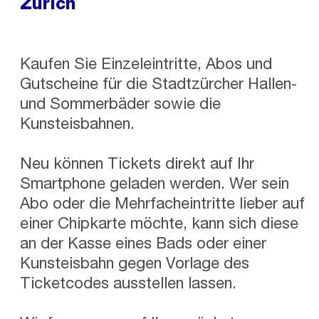
Zürich
Kaufen Sie Einzeleintritte, Abos und
Gutscheine für die Stadtzürcher Hallen-
und Sommerbäder sowie die
Kunsteisbahnen.
Neu können Tickets direkt auf Ihr
Smartphone geladen werden. Wer sein
Abo oder die Mehrfacheintritte lieber auf
einer Chipkarte möchte, kann sich diese
an der Kasse eines Bads oder einer
Kunsteisbahn gegen Vorlage des
Ticketcodes ausstellen lassen.