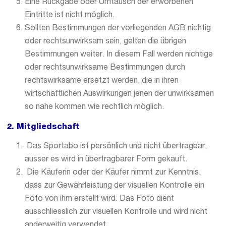
Eine Rückgabe oder Umtausch der erworbenen
Eintritte ist nicht möglich.
Sollten Bestimmungen der vorliegenden AGB nichtig
oder rechtsunwirksam sein, gelten die übrigen
Bestimmungen weiter. In diesem Fall werden nichtige
oder rechtsunwirksame Bestimmungen durch
rechtswirksame ersetzt werden, die in ihren
wirtschaftlichen Auswirkungen jenen der unwirksamen
so nahe kommen wie rechtlich möglich.
2. Mitgliedschaft
Das Sportabo ist persönlich und nicht übertragbar,
ausser es wird in übertragbarer Form gekauft.
Die Käuferin oder der Käufer nimmt zur Kenntnis,
dass zur Gewährleistung der visuellen Kontrolle ein
Foto von ihm erstellt wird. Das Foto dient
ausschliesslich zur visuellen Kontrolle und wird nicht
anderweitig verwendet.