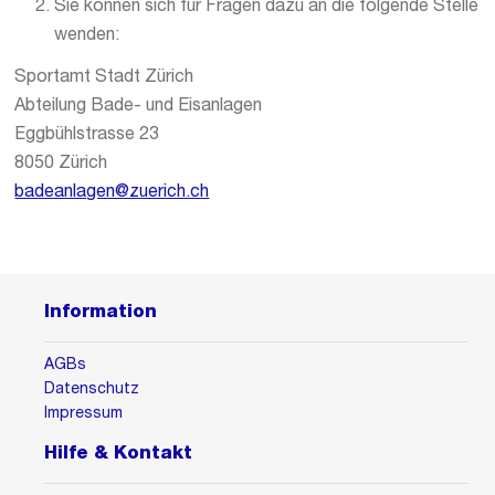
Sie können sich für Fragen dazu an die folgende Stelle
wenden:
Sportamt Stadt Zürich
Abteilung Bade- und Eisanlagen
Eggbühlstrasse 23
8050 Zürich
badeanlagen@zuerich.ch
Information
AGBs
Datenschutz
Impressum
Hilfe & Kontakt