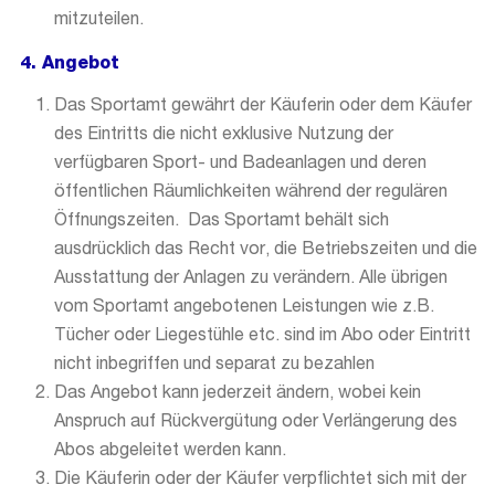
mitzuteilen.
4. Angebot
Das Sportamt gewährt der Käuferin oder dem Käufer
des Eintritts die nicht exklusive Nutzung der
verfügbaren Sport- und Badeanlagen und deren
öffentlichen Räumlichkeiten während der regulären
Öffnungszeiten. Das Sportamt behält sich
ausdrücklich das Recht vor, die Betriebszeiten und die
Ausstattung der Anlagen zu verändern. Alle übrigen
vom Sportamt angebotenen Leistungen wie z.B.
Tücher oder Liegestühle etc. sind im Abo oder Eintritt
nicht inbegriffen und separat zu bezahlen
Das Angebot kann jederzeit ändern, wobei kein
Anspruch auf Rückvergütung oder Verlängerung des
Abos abgeleitet werden kann.
Die Käuferin oder der Käufer verpflichtet sich mit der