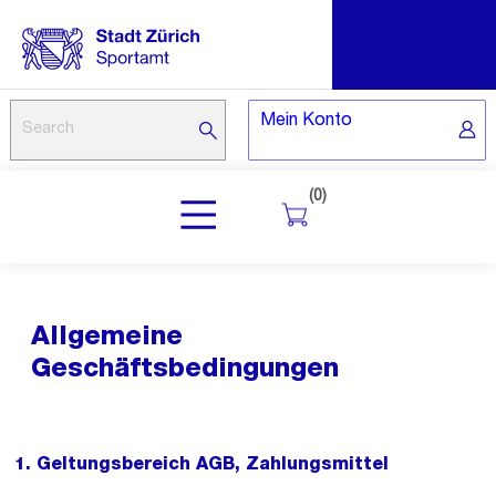
Mein Konto
(0)
Allgemeine
Geschäftsbedingungen
1. Geltungsbereich AGB, Zahlungsmittel