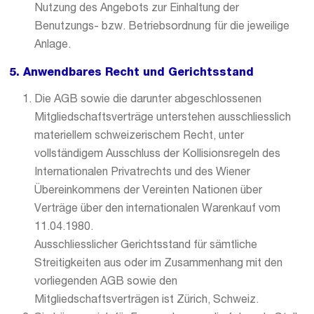
Nutzung des Angebots zur Einhaltung der
Benutzungs- bzw. Betriebsordnung für die jeweilige
Anlage.
5. Anwendbares Recht und Gerichtsstand
Die AGB sowie die darunter abgeschlossenen
Mitgliedschaftsverträge unterstehen ausschliesslich
materiellem schweizerischem Recht, unter
vollständigem Ausschluss der Kollisionsregeln des
Internationalen Privatrechts und des Wiener
Übereinkommens der Vereinten Nationen über
Verträge über den internationalen Warenkauf vom
11.04.1980.
Ausschliesslicher Gerichtsstand für sämtliche
Streitigkeiten aus oder im Zusammenhang mit den
vorliegenden AGB sowie den
Mitgliedschaftsverträgen ist Zürich, Schweiz.