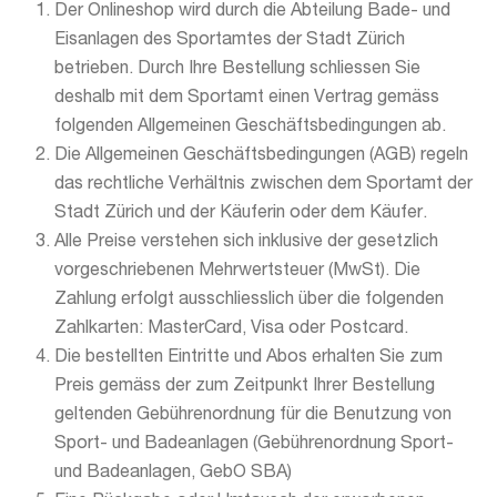
Der Onlineshop wird durch die Abteilung Bade- und
Eisanlagen des Sportamtes der Stadt Zürich
betrieben. Durch Ihre Bestellung schliessen Sie
deshalb mit dem Sportamt einen Vertrag gemäss
folgenden Allgemeinen Geschäftsbedingungen ab.
Die Allgemeinen Geschäftsbedingungen (AGB) regeln
das rechtliche Verhältnis zwischen dem Sportamt der
Stadt Zürich und der Käuferin oder dem Käufer.
Alle Preise verstehen sich inklusive der gesetzlich
vorgeschriebenen Mehrwertsteuer (MwSt). Die
Zahlung erfolgt ausschliesslich über die folgenden
Zahlkarten: MasterCard, Visa oder Postcard.
Die bestellten Eintritte und Abos erhalten Sie zum
Preis gemäss der zum Zeitpunkt Ihrer Bestellung
geltenden Gebührenordnung für die Benutzung von
Sport- und Badeanlagen (Gebührenordnung Sport-
und Badeanlagen, GebO SBA)