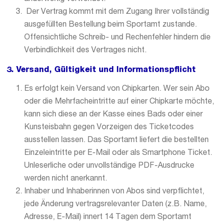
Der Vertrag kommt mit dem Zugang Ihrer vollständig
ausgefüllten Bestellung beim Sportamt zustande.
Offensichtliche Schreib- und Rechenfehler hindern die
Verbindlichkeit des Vertrages nicht.
3. Versand, Gültigkeit und Informationspflicht
Es erfolgt kein Versand von Chipkarten. Wer sein Abo
oder die Mehrfacheintritte auf einer Chipkarte möchte,
kann sich diese an der Kasse eines Bads oder einer
Kunsteisbahn gegen Vorzeigen des Ticketcodes
ausstellen lassen. Das Sportamt liefert die bestellten
Einzeleintritte per E-Mail oder als Smartphone Ticket.
Unleserliche oder unvollständige PDF-Ausdrucke
werden nicht anerkannt.
Inhaber und Inhaberinnen von Abos sind verpflichtet,
jede Änderung vertragsrelevanter Daten (z.B. Name,
Adresse, E-Mail) innert 14 Tagen dem Sportamt