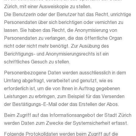
Zürich, mit einer Ausweiskopie zu stellen.
Die Benutzerin oder der Benutzer hat das Recht, unrichtige
Personendaten über sich berichtigen oder vernichten zu
lassen. Sie haben das Recht, die Anonymisierung von
Personendaten zu verlangen, die das öffentliche Organ
nicht oder nicht mehr benötigt. Zur Ausübung des
Berichtigungs- und Anonymisierungsrechts ist ein
schriftliches Gesuch zu stellen.
Personenbezogene Daten werden ausschliesslich in dem
Umfang abgefragt, verarbeitet und genutzt, wie es
erforderlich ist, um die von Ihnen in Auftrag gegebenen
Leistungen zu erbringen, zum Beispiel für das Versenden
der Bestätigungs-E-Mail oder das Erstellen der Abos.
Beim Zugriff auf das Informationsangebot der Stadt Zürich
werden Daten zum Zwecke der Systemsicherheit erfasst.
Folgende Protokolldaten werden beim Zugriff auf die