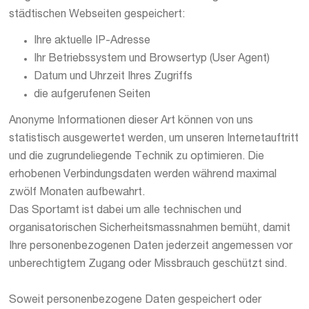
städtischen Webseiten gespeichert:
Ihre aktuelle IP-Adresse
Ihr Betriebssystem und Browsertyp (User Agent)
Datum und Uhrzeit Ihres Zugriffs
die aufgerufenen Seiten
Anonyme Informationen dieser Art können von uns
statistisch ausgewertet werden, um unseren Internetauftritt
und die zugrundeliegende Technik zu optimieren. Die
erhobenen Verbindungsdaten werden während maximal
zwölf Monaten aufbewahrt.
Das Sportamt ist dabei um alle technischen und
organisatorischen Sicherheitsmassnahmen bemüht, damit
Ihre personenbezogenen Daten jederzeit angemessen vor
unberechtigtem Zugang oder Missbrauch geschützt sind.
Soweit personenbezogene Daten gespeichert oder