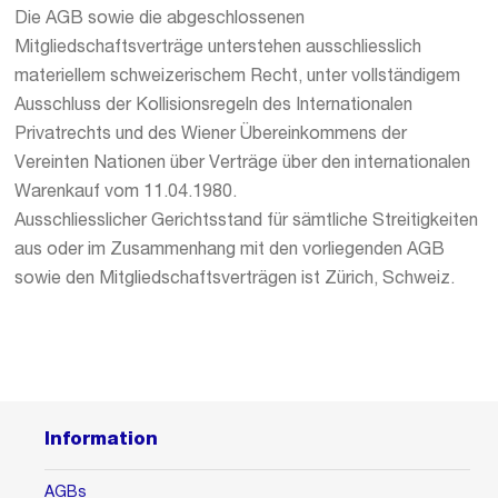
Die AGB sowie die abgeschlossenen
Mitgliedschaftsverträge unterstehen ausschliesslich
materiellem schweizerischem Recht, unter vollständigem
Ausschluss der Kollisionsregeln des Internationalen
Privatrechts und des Wiener Übereinkommens der
Vereinten Nationen über Verträge über den internationalen
Warenkauf vom 11.04.1980.
Ausschliesslicher Gerichtsstand für sämtliche Streitigkeiten
aus oder im Zusammenhang mit den vorliegenden AGB
sowie den Mitgliedschaftsverträgen ist Zürich, Schweiz.
Information
AGBs