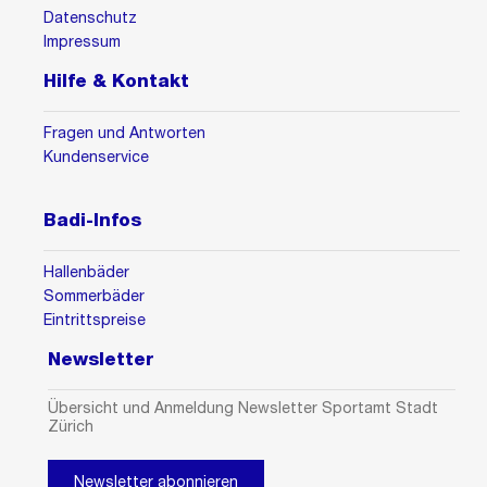
Datenschutz
Impressum
Hilfe & Kontakt
Fragen und Antworten
Kundenservice
Badi-Infos
Hallenbäder
Sommerbäder
Eintrittspreise
Newsletter
Übersicht und Anmeldung Newsletter Sportamt Stadt
Zürich
Newsletter abonnieren