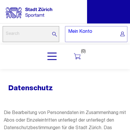
Mein Konto
(0)
Datenschutz
Die Bearbeitung von Personendaten im Zusammenhang mit
Abos oder Einzeleintritten unterliegt der unterliegt den
Datenschutzbestimmungen für die Stadt Zürich. Das