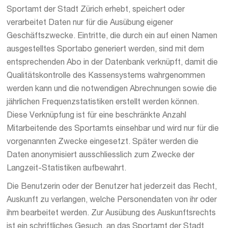
Sportamt der Stadt Zürich erhebt, speichert oder
verarbeitet Daten nur für die Ausübung eigener
Geschäftszwecke. Eintritte, die durch ein auf einen Namen
ausgestelltes Sportabo generiert werden, sind mit dem
entsprechenden Abo in der Datenbank verknüpft, damit die
Qualitätskontrolle des Kassensystems wahrgenommen
werden kann und die notwendigen Abrechnungen sowie die
jährlichen Frequenzstatistiken erstellt werden können.
Diese Verknüpfung ist für eine beschränkte Anzahl
Mitarbeitende des Sportamts einsehbar und wird nur für die
vorgenannten Zwecke eingesetzt. Später werden die
Daten anonymisiert ausschliesslich zum Zwecke der
Langzeit-Statistiken aufbewahrt.
Die Benutzerin oder der Benutzer hat jederzeit das Recht,
Auskunft zu verlangen, welche Personendaten von ihr oder
ihm bearbeitet werden. Zur Ausübung des Auskunftsrechts
ist ein schriftliches Gesuch, an das Sportamt der Stadt