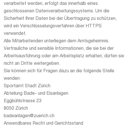
verarbeitet werden, erfolgt das innerhalb eines
geschlossenen Datenverarbeitungssystems. Um die
Sicherheit Ihrer Daten bei der Übertragung zu schützen,
wird ein Verschlüsselungsverfahren über HTTPS
verwendet.
Alle Mitarbeitenden unterliegen dem Amtsgeheimnis.
Vertrauliche und sensible Informationen, die sie bei der
Arbeitsausführung oder am Arbeitsplatz erhalten, dürfen sie
nicht an Dritte weitergeben.
Sie können sich für Fragen dazu an die folgende Stelle
wenden:
Sportamt Stadt Zürich
Abteilung Bade- und Eisanlagen
Eggbühlstrasse 23
8050 Zürich
badeanlagen@zuerich.ch
Anwendbares Recht und Gerichtsstand