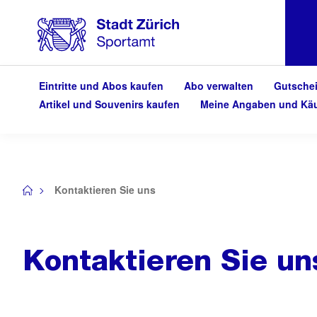
Eintritte und Abos kaufen
Abo verwalten
Gutsche
Artikel und Souvenirs kaufen
Meine Angaben und Kä
Kontaktieren Sie uns
/
Kontaktieren Sie un