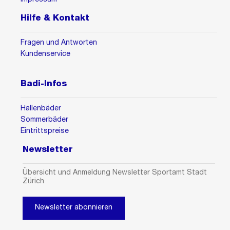
Impressum
Hilfe & Kontakt
Fragen und Antworten
Kundenservice
Badi-Infos
Hallenbäder
Sommerbäder
Eintrittspreise
Newsletter
Übersicht und Anmeldung Newsletter Sportamt Stadt
Zürich
Newsletter abonnieren