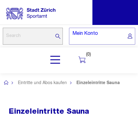
Mein Konto
(0)
Eintritte und Abos kaufen
Einzeleintritte Sauna
/
/
Einzeleintritte Sauna