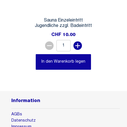
Sauna Einzeleintritt
Jugendliche zzgl. Badeintritt
CHF 10.00
In den Warenkorb legen
Information
AGBs
Datenschutz