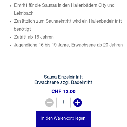
Eintritt für die Saunas in den Hallenbädern City und
Leimbach
Zusätzlich zum Saunaeintritt wird ein Hallenbadeintritt
benötigt
Zutritt ab 16 Jahren
Jugendliche 16 bis 19 Jahre, Erwachsene ab 20 Jahren
Sauna Einzeleintritt
Erwachsene zzgl. Badeintritt
CHF 12.00
In den Warenkorb legen