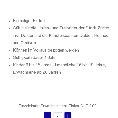
Einmaliger Eintritt
Gültig für die Hallen- und Freibäder der Stadt Zürich
inkl. Dolder und die Kunsteisbahnen Dolder, Heuried
und Oerlikon
Können im Voraus bezogen werden
Gültigkeitsdauer 1 Jahr
Kinder 6 bis 15 Jahre, Jugendliche 16 bis 19 Jahre,
Erwachsene ab 20 Jahren
Einzeleintritt Erwachsene mit Ticket
CHF 8.00