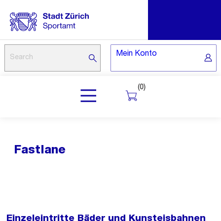
Mein Konto
(0)
Fastlane
Einzeleintritte Bäder und Kunsteisbahnen