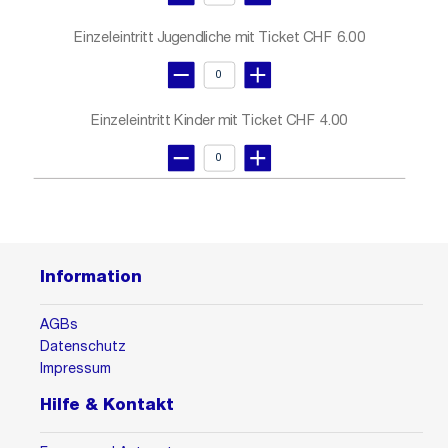
Einzeleintritt Jugendliche mit Ticket
CHF 6.00
Einzeleintritt Kinder mit Ticket
CHF 4.00
Information
AGBs
Datenschutz
Impressum
Hilfe & Kontakt