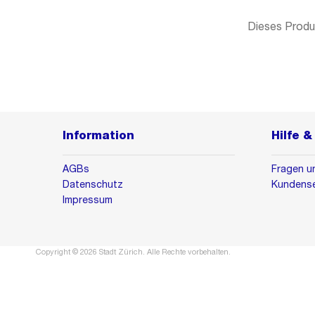
Dieses Produk
Information
Hilfe 
AGBs
Fragen u
Datenschutz
Kundense
Impressum
Copyright © 2026 Stadt Zürich. Alle Rechte vorbehalten.