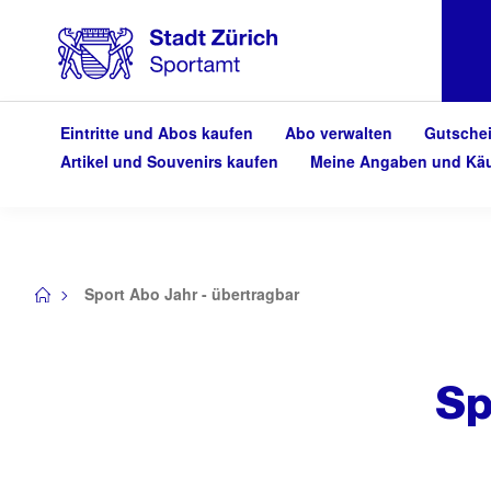
Eintritte und Abos kaufen
Abo verwalten
Gutsche
Artikel und Souvenirs kaufen
Meine Angaben und Kä
Sport Abo Jahr - übertragbar
/
Sp