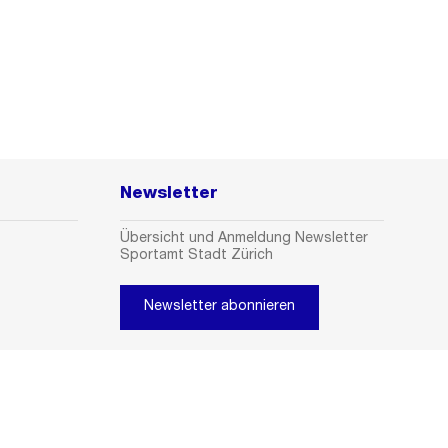
Newsletter
Übersicht und Anmeldung Newsletter
Sportamt Stadt Zürich
Newsletter abonnieren