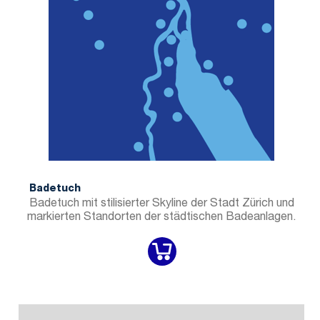
Badetuch
Badetuch mit stilisierter Skyline der Stadt Zürich und
markierten Standorten der städtischen Badeanlagen.