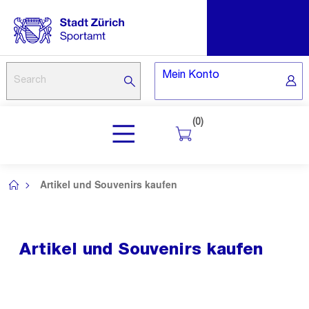
Mein Konto
(0)
Artikel und Souvenirs kaufen
/
Artikel und Souvenirs kaufen