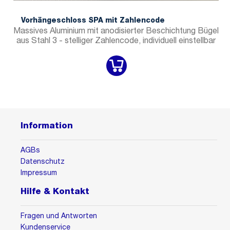
Vorhängeschloss SPA mit Zahlencode
Massives Aluminium mit anodisierter Beschichtung Bügel
aus Stahl 3 - stelliger Zahlencode, individuell einstellbar
Information
AGBs
Datenschutz
Impressum
Hilfe & Kontakt
Fragen und Antworten
Kundenservice