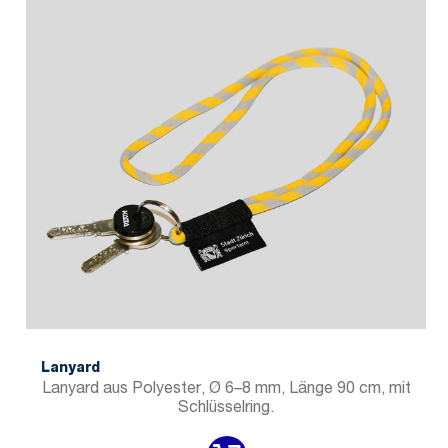
Lanyard
Lanyard aus Polyester, Ø 6–8 mm, Länge 90 cm, mit
Schlüsselring.